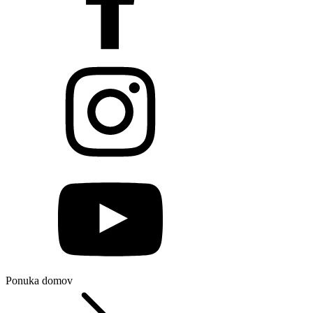
Ponuka domov